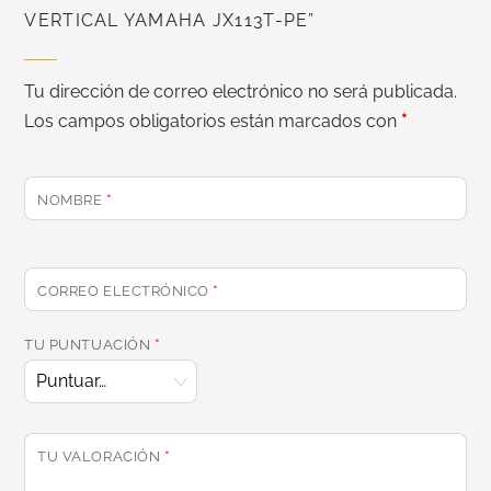
VERTICAL YAMAHA JX113T-PE”
Tu dirección de correo electrónico no será publicada.
Los campos obligatorios están marcados con
*
NOMBRE
*
CORREO ELECTRÓNICO
*
TU PUNTUACIÓN
*
TU VALORACIÓN
*