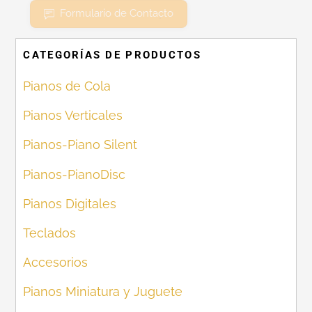
Formulario de Contacto
CATEGORÍAS DE PRODUCTOS
Pianos de Cola
Pianos Verticales
Pianos-Piano Silent
Pianos-PianoDisc
Pianos Digitales
Teclados
Accesorios
Pianos Miniatura y Juguete