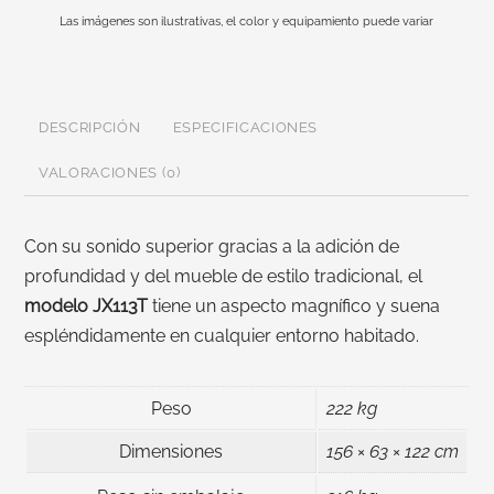
Las imágenes son ilustrativas, el color y equipamiento puede variar
DESCRIPCIÓN
ESPECIFICACIONES
VALORACIONES (0)
Con su sonido superior gracias a la adición de
profundidad y del mueble de estilo tradicional, el
modelo JX113T
tiene un aspecto magnífico y suena
espléndidamente en cualquier entorno habitado.
Peso
222 kg
Dimensiones
156 × 63 × 122 cm