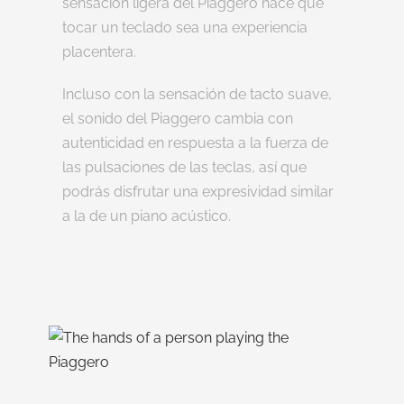
sensación ligera del Piaggero hace que
tocar un teclado sea una experiencia
placentera.
Incluso con la sensación de tacto suave,
el sonido del Piaggero cambia con
autenticidad en respuesta a la fuerza de
las pulsaciones de las teclas, así que
podrás disfrutar una expresividad similar
a la de un piano acústico.