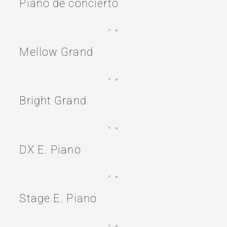
Piano de concierto
Mellow Grand
Bright Grand
DX E. Piano
Stage E. Piano