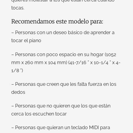
tocas.
Recomendamos este modelo para:
– Personas con un deseo básico de aprender a
tocar el piano
– Personas con poco espacio en su hogar (1052
mm x 260 mm x 104 mm) (41-7/16 ” x 10-1/4 ” x 4-
1/8 ”)
– Personas que creen que les falta fuerza en los
dedos
– Personas que no quieren que los que están
cerca los escuchen tocar
– Personas que quieran un teclado MIDI para