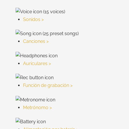
Sonidos >
Canciones >
Auriculares >
Función de grabación >
Metrónomo >