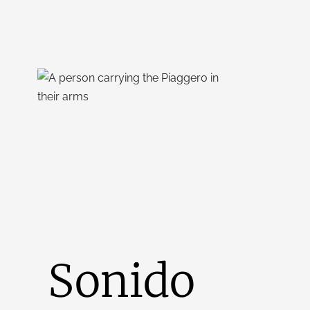
Sonido