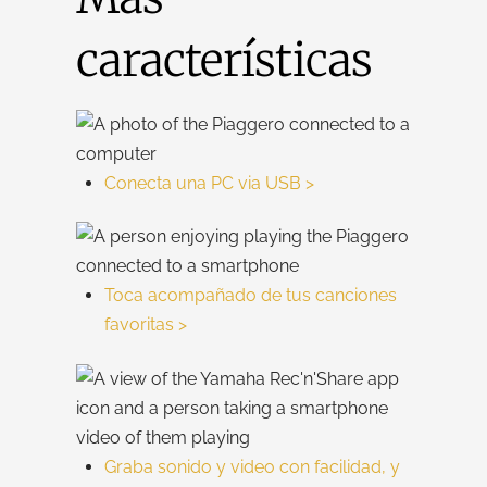
características
Conecta una PC via USB >
Toca acompañado de tus canciones
favoritas >
Graba sonido y video con facilidad, y