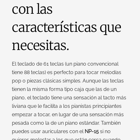
con las
características que
necesitas.
El teclado de 61 teclas (un piano convencional
tiene 88 teclas) es perfecto para tocar melodías
pop o piezas clásicas simples. Aunque las teclas
tienen la misma forma tipo caja que las de un
piano, el teclado tiene una sensación al tacto más
liviana que le facilita a los pianistas principiantes
empezar a tocar, en lugar de una sensación más
pesada como la de un piano estándar. También
puedes usar auriculares con el
NP-15
si no
quieres molestar a los que están cerca cuando