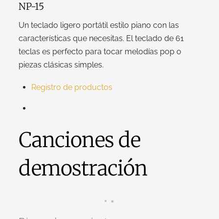
NP-15
Un teclado ligero portátil estilo piano con las
características que necesitas. El teclado de 61
teclas es perfecto para tocar melodías pop o
piezas clásicas simples.
Registro de productos
Canciones de
demostración