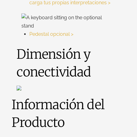
carga tus propias interpretaciones >
Pedestal opcional >
Dimensión y
conectividad
Información del
Producto