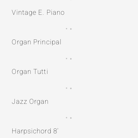
Vintage E. Piano
Organ Principal
Organ Tutti
Jazz Organ
Harpsichord 8′