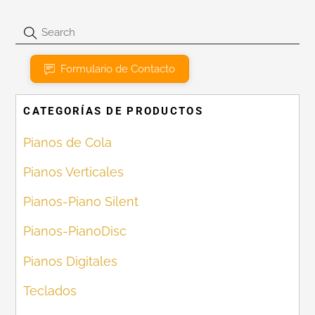
Formulario de Contacto
CATEGORÍAS DE PRODUCTOS
Pianos de Cola
Pianos Verticales
Pianos-Piano Silent
Pianos-PianoDisc
Pianos Digitales
Teclados