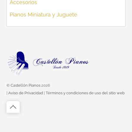
Accesorios
Pianos Miniatura y Juguete
©
Castellón Pianos
2026
|
Aviso de Privacidad
|
Términos y condiciones de uso del sitio web
Back
to
top